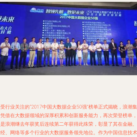
受行业关注的“2017中国大数据企业50强”榜单正式揭晓，浪潮
团凭借在大数据领域的深厚积累和创新服务能力，再次荣登榜单
这是浪潮继去年获奖后连续第二年获得此殊荣，彰显了其在金融
财经、网络等多个行业的大数据服务领先地位。作为中国信息技