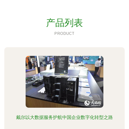
产品列表
PRODUCT
戴尔以大数据服务护航中国企业数字化转型之路