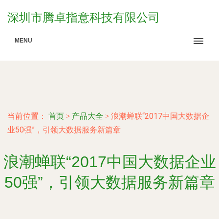
深圳市腾卓指意科技有限公司
MENU
当前位置：
首页
>
产品大全
>
浪潮蝉联“2017中国大数据企
业50强”，引领大数据服务新篇章
浪潮蝉联“2017中国大数据企业
50强”，引领大数据服务新篇章