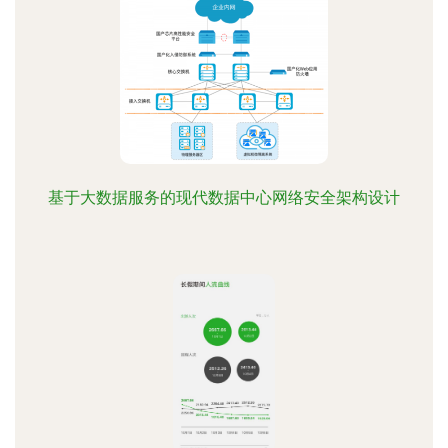
基于大数据服务的现代数据中心网络安全架构设计