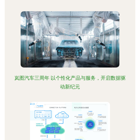
岚图汽车三周年 以个性化产品与服务，开启数据驱
动新纪元