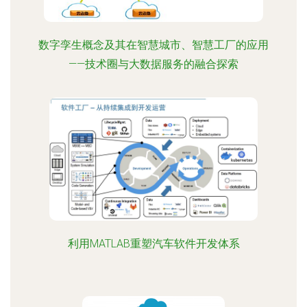
数字孪生概念及其在智慧城市、智慧工厂的应用
——技术圈与大数据服务的融合探索
利用MATLAB重塑汽车软件开发体系