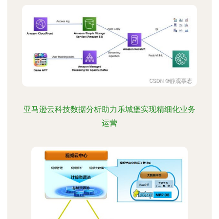
亚马逊云科技数据分析助力乐城堡实现精细化业务
运营