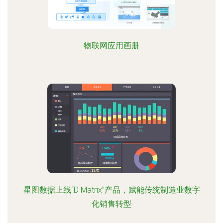
物联网应用画册
星图数据上线“D Matrix”产品，赋能传统制造业数字
化销售转型