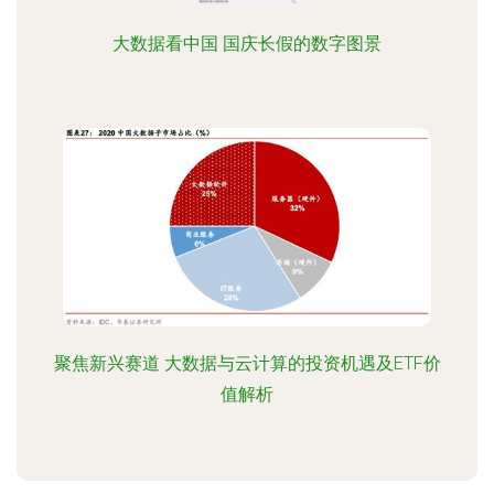
大数据看中国 国庆长假的数字图景
聚焦新兴赛道 大数据与云计算的投资机遇及ETF价
值解析