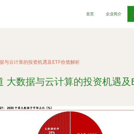
首页
企业简介
据与云计算的投资机遇及ETF价值解析
道 大数据与云计算的投资机遇及E