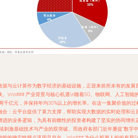
数据与云计算作为数字经济的基础设施，正迎来前所未有的发展
\n\n### 产业背景与核心机遇\n随着5G、物联网、人工
破两千亿元，并保持年均30%以上的增长率。在这一集聚价值的
融合：云平台提供了算力支撑，帮助实现大数据的实时处理和云原
进的业务逻辑，为具有前瞻性的投资者构建了坚实的协同增长逻辑
续刺激基础技术与产业的双突破。而政府各部门近年屡提“数字
定性拐点巩固且存在。\n\n### 为什么投资人纷纷布局Smart