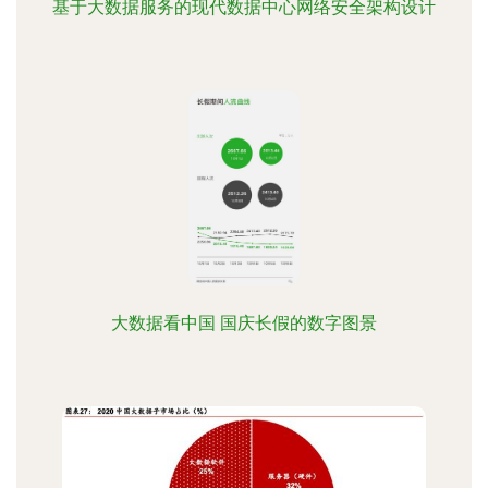
基于大数据服务的现代数据中心网络安全架构设计
大数据看中国 国庆长假的数字图景