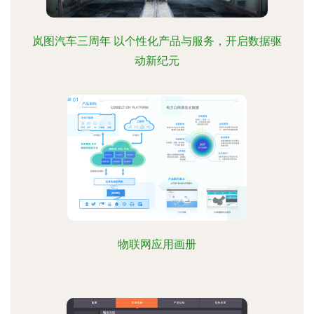
岚图汽车三周年 以个性化产品与服务，开启数据驱
动新纪元
物联网应用画册