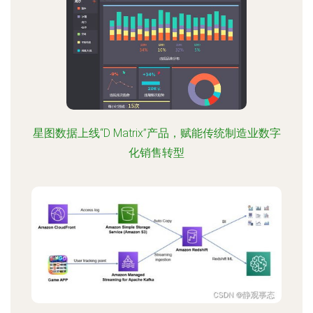
星图数据上线“D Matrix”产品，赋能传统制造业数字
化销售转型