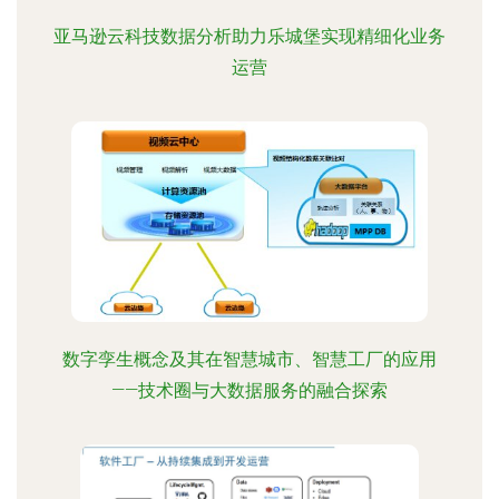
亚马逊云科技数据分析助力乐城堡实现精细化业务
运营
数字孪生概念及其在智慧城市、智慧工厂的应用
——技术圈与大数据服务的融合探索