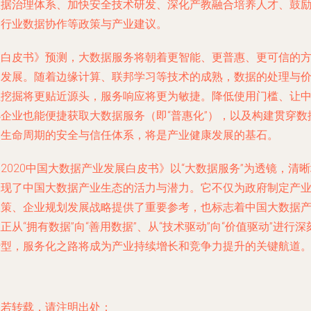
数据治理体系、加快安全技术研发、深化产教融合培养人才、鼓
跨行业数据协作等政策与产业建议。
《白皮书》预测，大数据服务将朝着更智能、更普惠、更可信的
向发展。随着边缘计算、联邦学习等技术的成熟，数据的处理与
值挖掘将更贴近源头，服务响应将更为敏捷。降低使用门槛、让
小企业也能便捷获取大数据服务（即“普惠化”），以及构建贯穿数
全生命周期的安全与信任体系，将是产业健康发展的基石。
2020中国大数据产业发展白皮书》以“大数据服务”为透镜，清
呈现了中国大数据产业生态的活力与潜力。它不仅为政府制定产
政策、企业规划发展战略提供了重要参考，也标志着中国大数据
正从“拥有数据”向“善用数据”、从“技术驱动”向“价值驱动”进行深
转型，服务化之路将成为产业持续增长和竞争力提升的关键航道
如若转载，请注明出处：