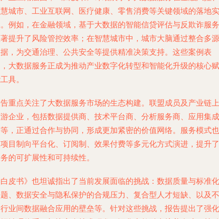
智慧城市、工业互联网、医疗健康、零售消费等关键领域的落地
践。例如，在金融领域，基于大数据的智能信贷评估与反欺诈服
显著提升了风险管控效率；在智慧城市中，城市大脑通过整合多
数据，为交通治理、公共安全等提供精准决策支持。这些案例表
明，大数据服务正成为推动产业数字化转型和智能化升级的核心
能工具。
报告重点关注了大数据服务市场的生态构建。联盟成员及产业链
下游企业，包括数据提供商、技术平台商、分析服务商、应用集
商等，正通过合作与协同，形成更加紧密的价值网络。服务模式
从项目制向平台化、订阅制、效果付费等多元化方式演进，提升
服务的可扩展性和可持续性。
《白皮书》也坦诚指出了当前发展面临的挑战：数据质量与标准
问题、数据安全与隐私保护的合规压力、复合型人才短缺、以及
同行业间数据融合应用的壁垒等。针对这些挑战，报告提出了强