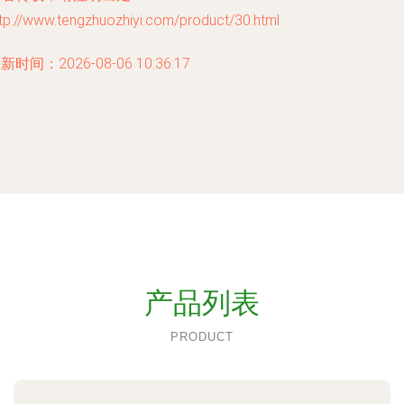
tp://www.tengzhuozhiyi.com/product/30.html
新时间：2026-08-06 10:36:17
产品列表
PRODUCT