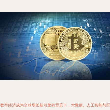
在数字经济成为全球增长新引擎的背景下，大数据、人工智能与