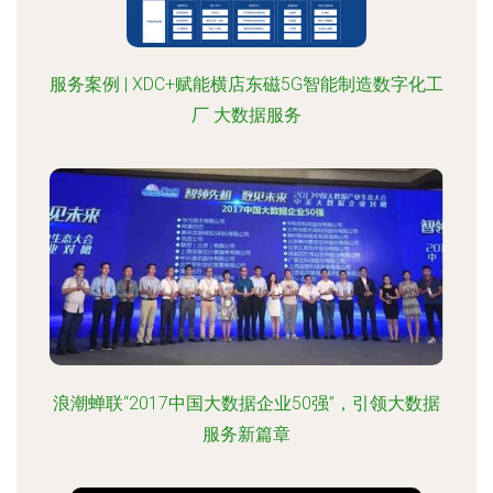
服务案例 | XDC+赋能横店东磁5G智能制造数字化工
厂 大数据服务
浪潮蝉联“2017中国大数据企业50强”，引领大数据
服务新篇章