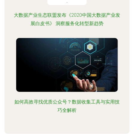
大数据产业生态联盟发布《2020中国大数据产业发
展白皮书》 洞察服务化转型新趋势
如何高效寻找优质公众号？数据收集工具与实用技
巧全解析