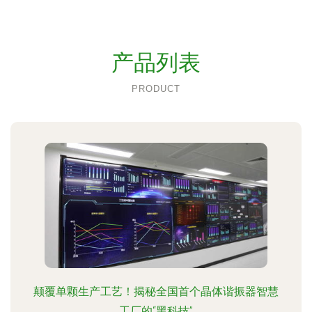
产品列表
PRODUCT
颠覆单颗生产工艺！揭秘全国首个晶体谐振器智慧
工厂的“黑科技”