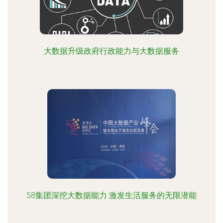
大数据升级政府行政能力与大数据服务
58集团深挖大数据能力 激发生活服务的无限潜能