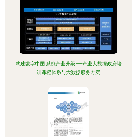
构建数字中国·赋能产业升级——产业大数据政府培
训课程体系与大数据服务方案