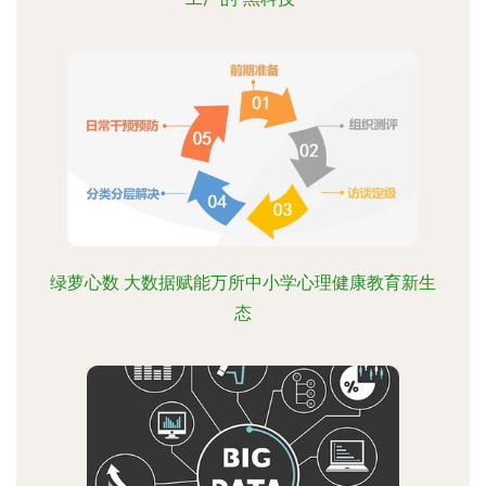
绿萝心数 大数据赋能万所中小学心理健康教育新生
态