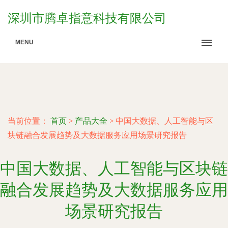
深圳市腾卓指意科技有限公司
MENU
当前位置：
首页
>
产品大全
>
中国大数据、人工智能与区
块链融合发展趋势及大数据服务应用场景研究报告
中国大数据、人工智能与区块链
融合发展趋势及大数据服务应用
场景研究报告