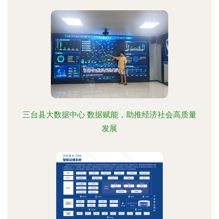
三台县大数据中心 数据赋能，助推经济社会高质量
发展